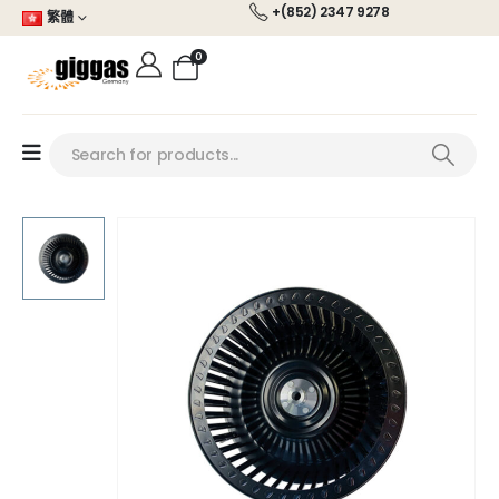
+(852) 2347 9278
繁體
0