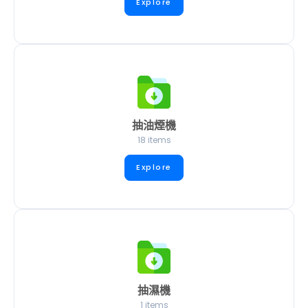
Explore
抽油煙機
18 items
Explore
抽濕機
1 items