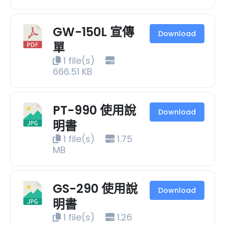
GW-150L 宣傳
Download
單
1 file(s)
666.51 KB
PT-990 使用說
Download
明書
1 file(s)
1.75
MB
GS-290 使用說
Download
明書
1 file(s)
1.26