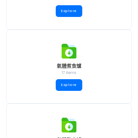
Explore
氣體煮食爐
17 items
Explore